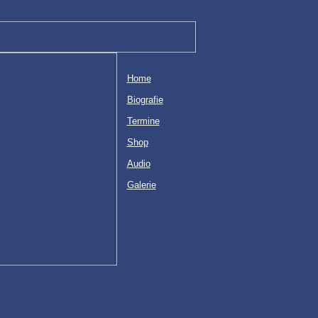
Home
Biografie
Termine
Shop
Audio
Galerie